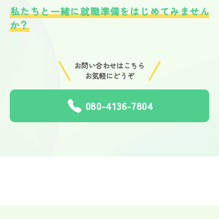
私たちと一緒に就職準備をはじめてみません
か？
お問い合わせはこちら
お気軽にどうぞ
080-4136-7804