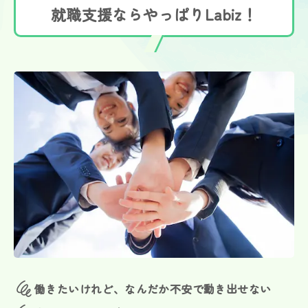
就職支援ならやっぱりLabiz！
働きたいけれど、なんだか不安で動き出せない