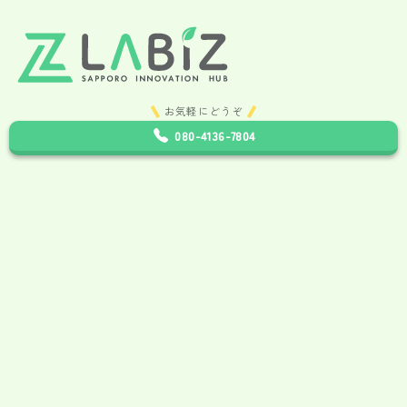
お気軽にどうぞ
080-4136-7804