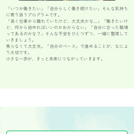
「いつか働きたい」「自分らしく働き続けたい」そんな気持ち
に寄り添うプログラムです。
「長く仕事から離れていたけど、大丈夫かな…」「働きたいけ
ど、何から始めればいいのかわからない」「自分に合った職場
ってあるのかな？」そんな不安をひとつずつ、一緒に整理して
いきましょう。
焦らなくて大丈夫。「自分のペース」で進めることが、なによ
り大切です。
小さな一歩が、きっと未来につながっていきます。